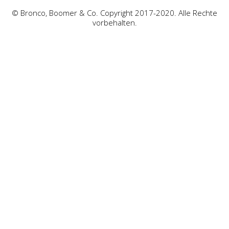
© Bronco, Boomer & Co. Copyright 2017-2020. Alle Rechte
vorbehalten.