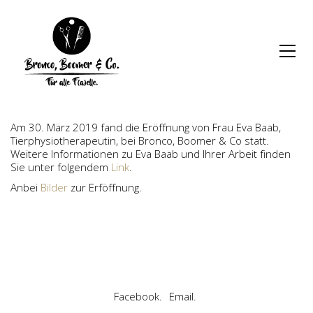
Am 30. März 2019 fand die Eröffnung von Frau Eva Baab,
Tierphysiotherapeutin, bei Bronco, Boomer & Co statt.
Weitere Informationen zu Eva Baab und Ihrer Arbeit finden
Sie unter folgendem
Link
.
Anbei
Bilder
zur Erföffnung.
Facebook.
Email.